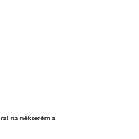
rzi na některém z