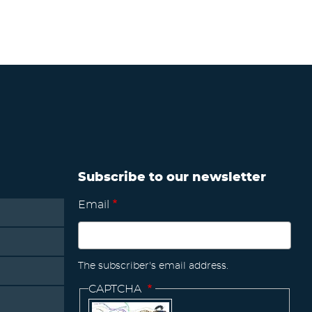
Subscribe to our newsletter
Email
The subscriber's email address.
CAPTCHA