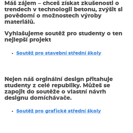
Máš zájem – chceš získat zkušenosti o
trendech v technologii betonu, zvýšit si
povědomí o možnostech výroby
materiálů.
Vyhlašujeme soutěž pro studenty o ten
nejlepší projekt
Soutěž pro stavební střední školy
Nejen náš orginální design přitahuje
studenty z celé republiky. Můžeš se
zapojit do soutěže o vlastní návrh
designu domíchávače.
Soutěž pro grafické střední školy