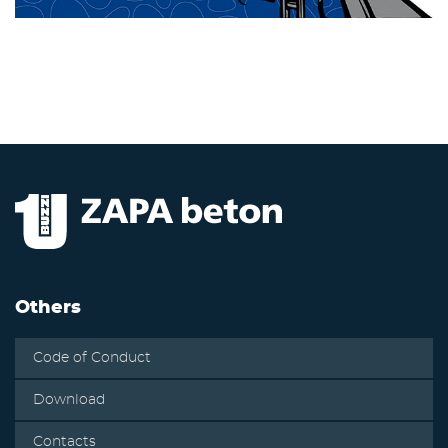
Others
Code of Conduct
Download
Contacts