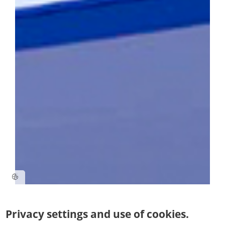
Privacy settings and use of cookies.