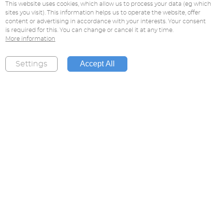
This website uses cookies, which allow us to process your data (eg which
sites you visit). This information helps us to operate the website, offer
content or advertising in accordance with your interests. Your consent
is required for this. You can change or cancel it at any time.
More information
Accept All
Settings