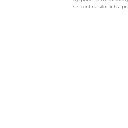
se front na silnicích a p