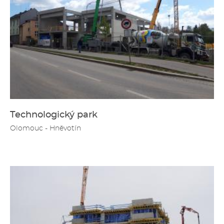
Technologický park
Olomouc - Hněvotín