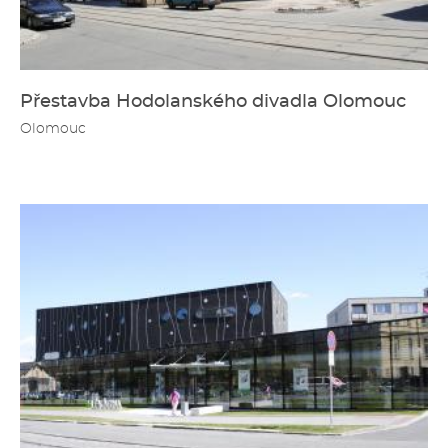
Přestavba Hodolanského divadla Olomouc
Olomouc