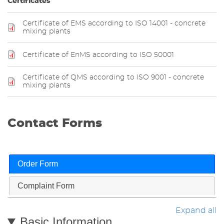
Certificates
Certificate of EMS according to ISO 14001 - concrete
mixing plants
Certificate of EnMS according to ISO 50001
Certificate of QMS according to ISO 9001 - concrete
mixing plants
Contact Forms
Order Form
Complaint Form
Expand all
Basic Information