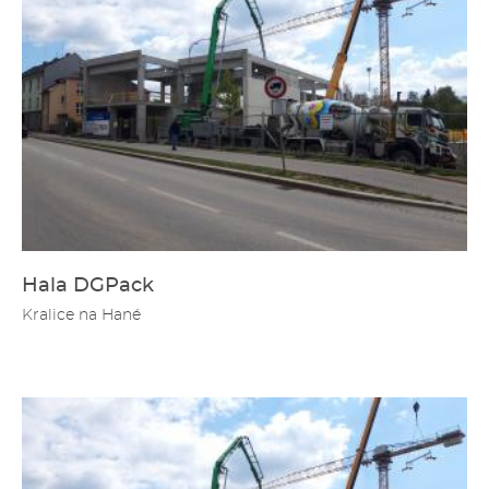
Hala DGPack
Kralice na Hané