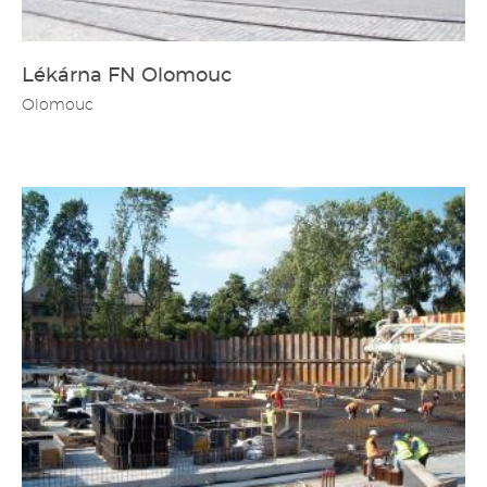
Lékárna FN Olomouc
Olomouc