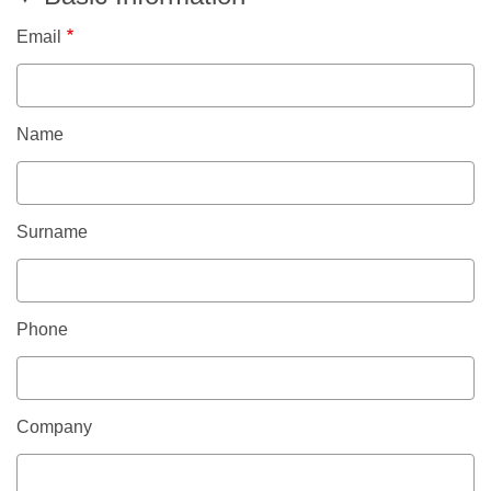
Email
Name
Surname
Phone
Company