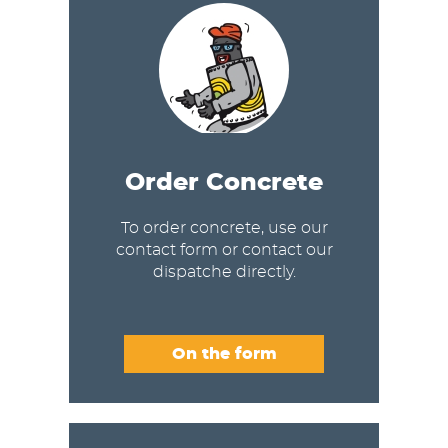
Order Concrete
To order concrete, use our
contact form or contact our
dispatche directly.
On the form