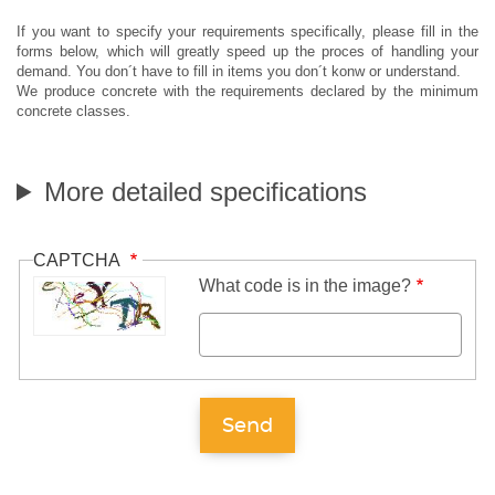
If you want to specify your requirements specifically, please fill in the
forms below, which will greatly speed up the proces of handling your
demand. You don´t have to fill in items you don´t konw or understand.
We produce concrete with the requirements declared by the minimum
concrete classes.
More detailed specifications
CAPTCHA
What code is in the image?