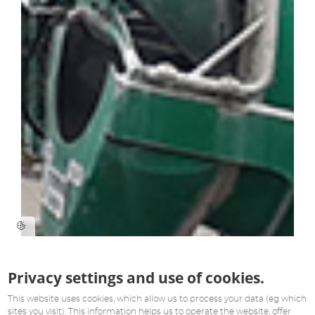
Privacy settings and use of cookies.
This website uses cookies, which allow us to process your data (eg which
sites you visit). This information helps us to operate the website, offer