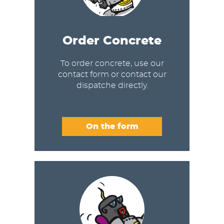
Order Concrete
To order concrete, use our
contact form or contact our
dispatche directly.
On the form