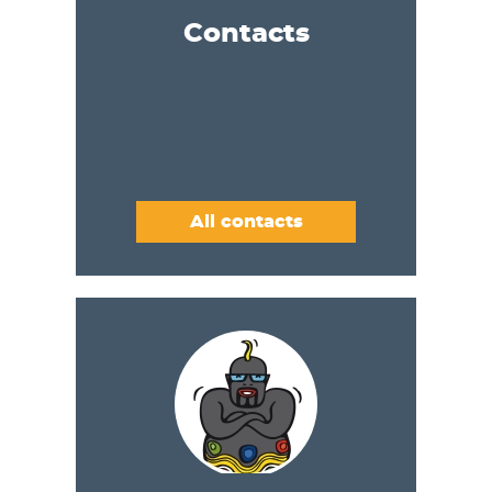
Contacts
All contacts