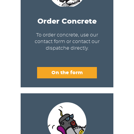
Order Concrete
To order concrete, use our
contact form or contact our
dispatche directly.
On the form