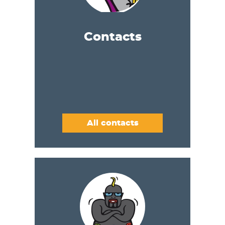
Contacts
All contacts