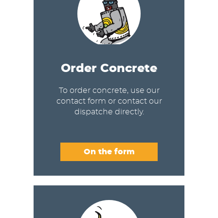
Order Concrete
To order concrete, use our
contact form or contact our
dispatche directly.
On the form