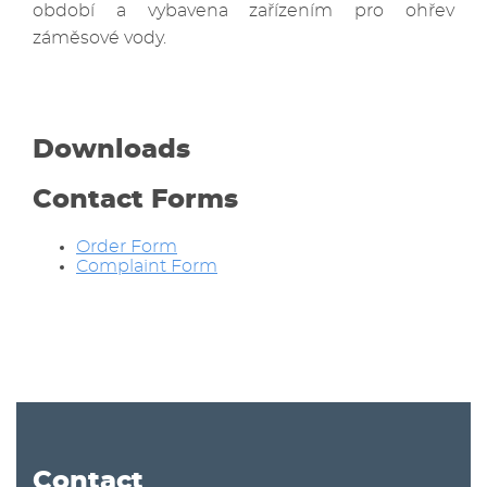
období a vybavena zařízením pro ohřev
záměsové vody.
Downloads
Contact Forms
Order Form
Complaint Form
Contact