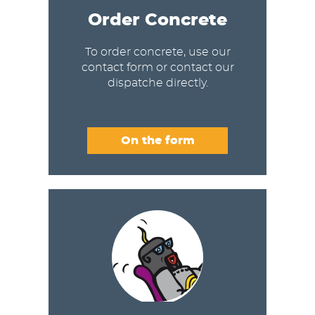
Order Concrete
To order concrete, use our
contact form or contact our
dispatche directly.
On the form