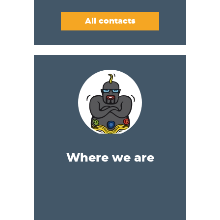
All contacts
Where we are