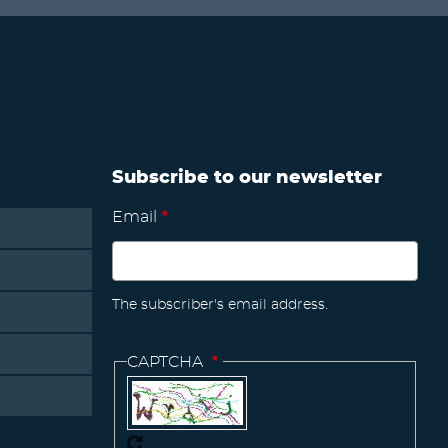
Subscribe to our newsletter
Email
The subscriber's email address.
CAPTCHA