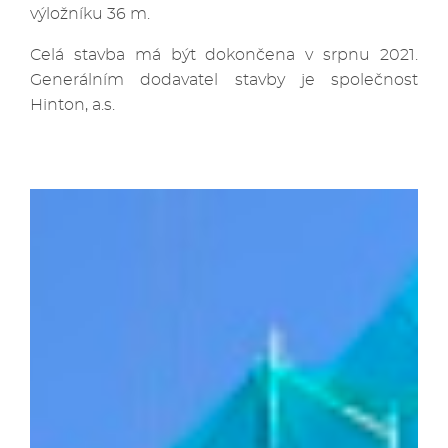
výložníku 36 m.
Celá stavba má být dokončena v srpnu 2021.
Generálním dodavatel stavby je společnost
Hinton, a.s.