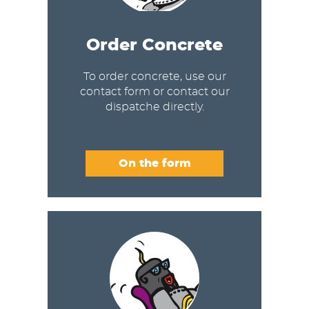
Order Concrete
To order concrete, use our
contact form or contact our
dispatche directly.
On the form