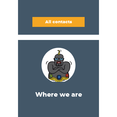
All contacts
Where we are