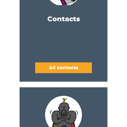
Contacts
All contacts