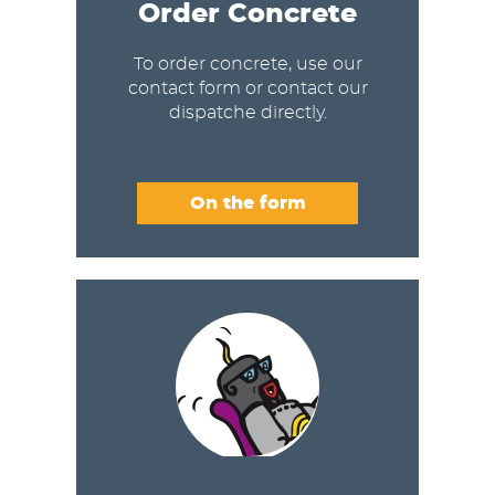
Order Concrete
To order concrete, use our
contact form or contact our
dispatche directly.
On the form