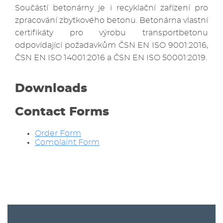
Součástí betonárny je i recyklační zařízení pro
zpracování zbytkového betonu. Betonárna vlastní
certifikáty pro výrobu transportbetonu
odpovídající požadavkům ČSN EN ISO 9001:2016,
ČSN EN ISO 14001:2016 a ČSN EN ISO 50001:2019.
Downloads
Contact Forms
Order Form
Complaint Form