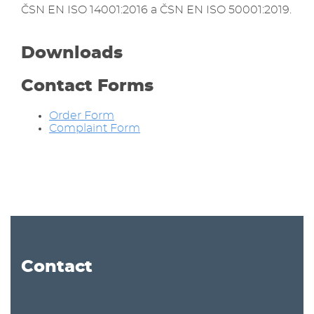
ČSN EN ISO 14001:2016 a ČSN EN ISO 50001:2019.
Downloads
Contact Forms
Order Form
Complaint Form
Contact