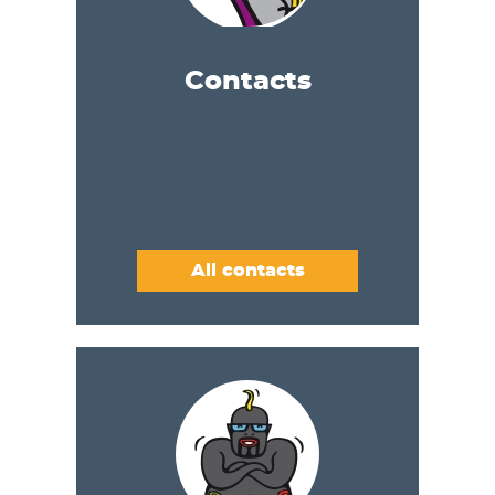
Contacts
All contacts