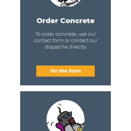
Order Concrete
To order concrete, use our
contact form or contact our
dispatche directly.
On the form