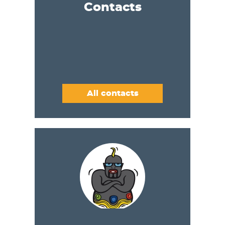
Contacts
All contacts