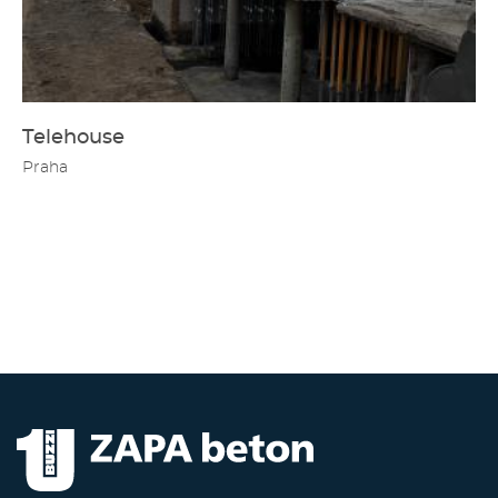
Telehouse
Praha