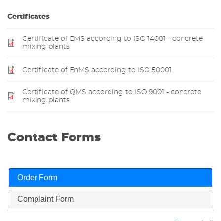
Certificates
Certificate of EMS according to ISO 14001 - concrete
mixing plants
Certificate of EnMS according to ISO 50001
Certificate of QMS according to ISO 9001 - concrete
mixing plants
Contact Forms
Order Form
Complaint Form