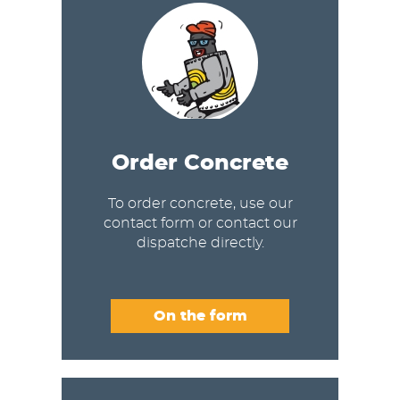
Order Concrete
To order concrete, use our
contact form or contact our
dispatche directly.
On the form