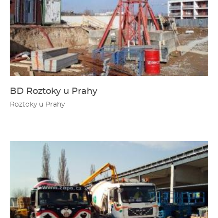
BD Roztoky u Prahy
Roztoky u Prahy