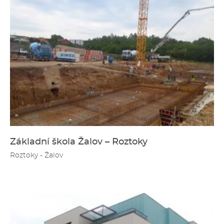
Základní škola Žalov – Roztoky
Roztoky - Žalov