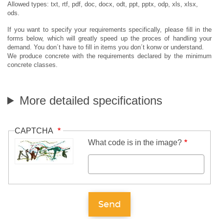
Allowed types: txt, rtf, pdf, doc, docx, odt, ppt, pptx, odp, xls, xlsx,
ods.
If you want to specify your requirements specifically, please fill in the
forms below, which will greatly speed up the proces of handling your
demand. You don´t have to fill in items you don´t konw or understand.
We produce concrete with the requirements declared by the minimum
concrete classes.
More detailed specifications
CAPTCHA
What code is in the image?