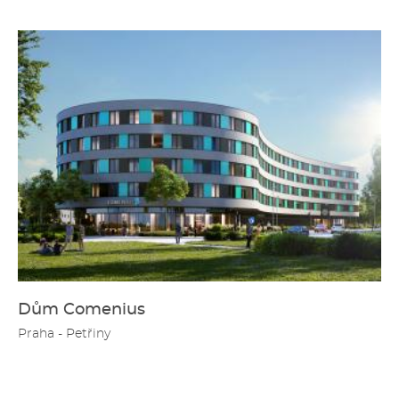
Dům Comenius
Praha - Petřiny