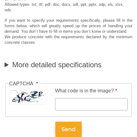
Allowed types: txt, rtf, pdf, doc, docx, odt, ppt, pptx, odp, xls, xlsx,
ods.
If you want to specify your requirements specifically, please fill in the
forms below, which will greatly speed up the proces of handling your
demand. You don´t have to fill in items you don´t konw or understand.
We produce concrete with the requirements declared by the minimum
concrete classes.
More detailed specifications
CAPTCHA
What code is in the image?