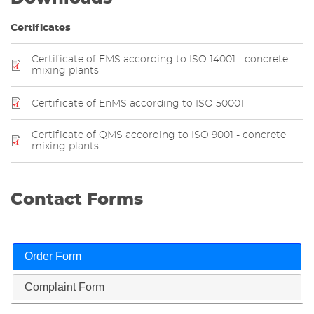
Certificates
Certificate of EMS according to ISO 14001 - concrete
mixing plants
Certificate of EnMS according to ISO 50001
Certificate of QMS according to ISO 9001 - concrete
mixing plants
Contact Forms
Order Form
Complaint Form