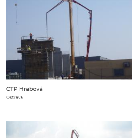
CTP Hrabová
Ostrava