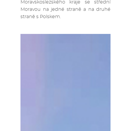
Moravskoslezského kraje se střední
Moravou na jedné straně a na druhé
straně s Polskem.