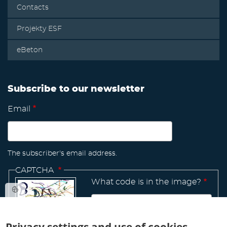
Contacts
Projekty ESF
eBeton
Subscribe to our newsletter
Email
The subscriber's email address.
CAPTCHA
What code is in the image?