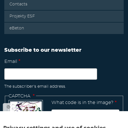
Contacts
Projekty ESF
eBeton
Subscribe to our newsletter
Email
The subscriber's email address.
CAPTCHA
What code is in the image?