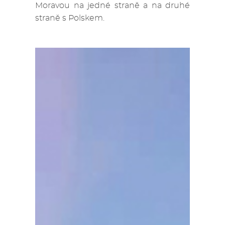
Moravou na jedné straně a na druhé
straně s Polskem.