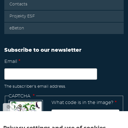
Contacts
Projekty ESF
eBeton
Subscribe to our newsletter
Email
The subscriber's email address.
CAPTCHA
What code is in the image?