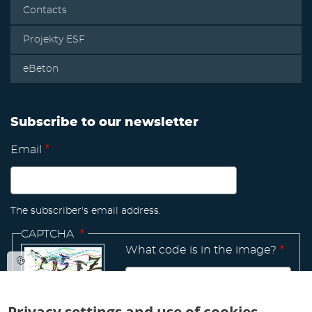
Contacts
Projekty ESF
eBeton
Subscribe to our newsletter
Email
The subscriber's email address.
CAPTCHA
What code is in the image?