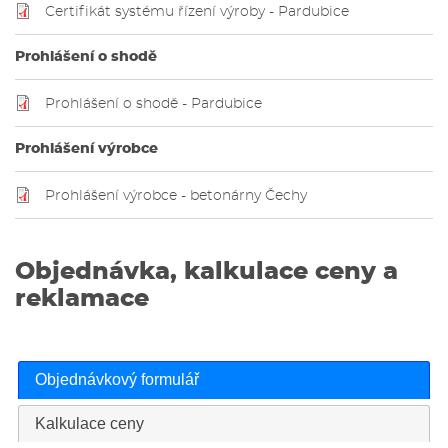
Certifikát systému řízení výroby - Pardubice
Prohlášení o shodě
Prohlášení o shodě - Pardubice
Prohlášení výrobce
Prohlášení výrobce - betonárny Čechy
Objednávka, kalkulace ceny a
reklamace
Objednávkový formulář
Kalkulace ceny