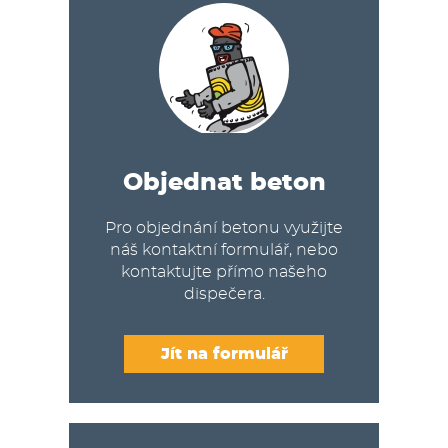
Objednat beton
Pro objednání betonu využijte
náš kontaktní formulář, nebo
kontaktujte přímo našeho
dispečera.
Jít na formulář