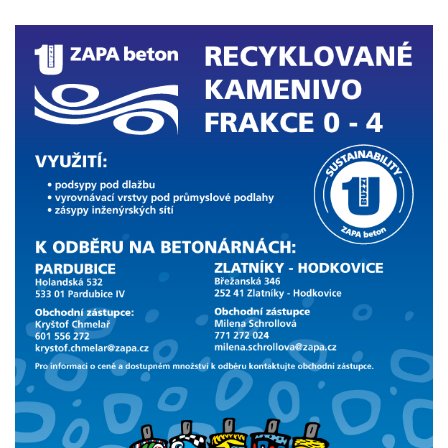
Obrázok