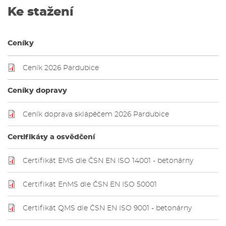
Ke stažení
Ceníky
Ceník 2026 Pardubice
Ceníky dopravy
Ceník doprava sklápěčem 2026 Pardubice
Certifikáty a osvědčení
Certifikát EMS dle ČSN EN ISO 14001 - betonárny
Certifikát EnMS dle ČSN EN ISO 50001
Certifikát QMS dle ČSN EN ISO 9001 - betonárny