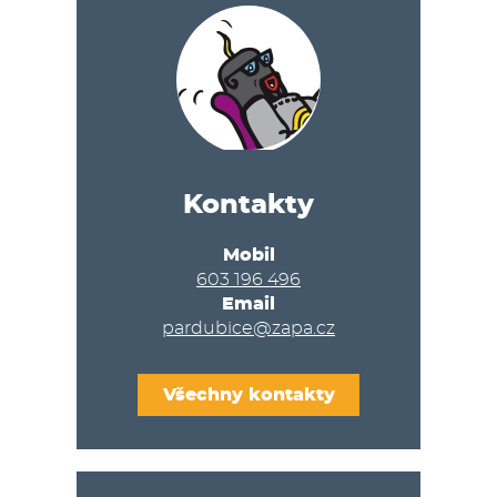
Kontakty
Mobil
603 196 496
Email
pardubice@zapa.cz
Všechny kontakty