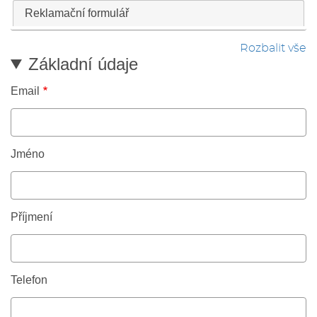
Reklamační formulář
Rozbalit vše
Základní údaje
Email
Jméno
Příjmení
Telefon