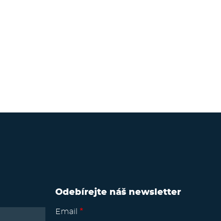
Odebírejte náš newsletter
Email