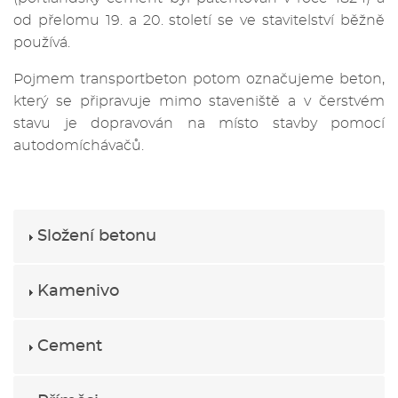
od přelomu 19. a 20. století se ve stavitelství běžně
používá.
Pojmem transportbeton potom označujeme beton,
který se připravuje mimo staveniště a v čerstvém
stavu je dopravován na místo stavby pomocí
autodomíchávačů.
Složení betonu
Kamenivo
Cement