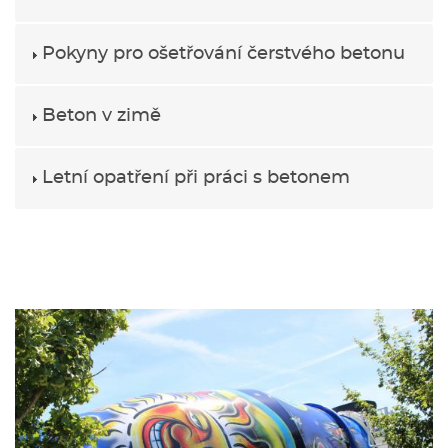
Pokyny pro ošetřování čerstvého betonu
Beton v zimě
Letní opatření při práci s betonem