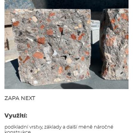
ZAPA NEXT
Využití:
podkladní vrstvy, základy a další méně náročné
konstrukce