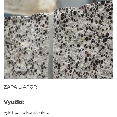
ZAPA LIAPOR
Využití:
vylehčené konstrukce