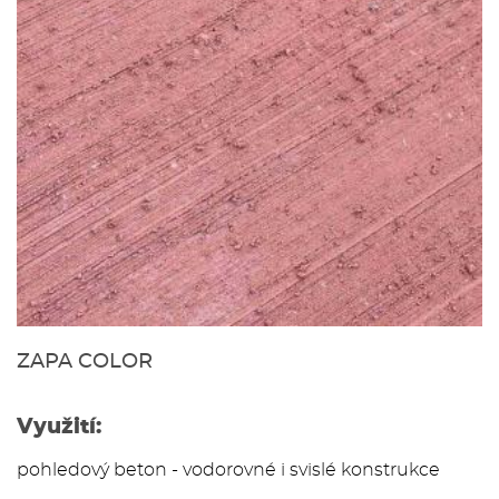
ZAPA COLOR
Využití:
pohledový beton - vodorovné i svislé konstrukce