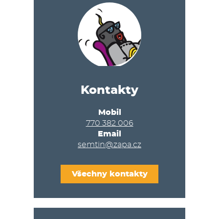
Kontakty
Mobil
770 382 006
Email
semtin@zapa.cz
Všechny kontakty