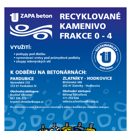
Obrázok