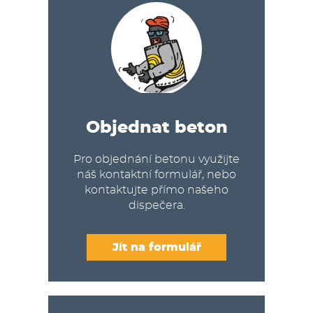
Objednat beton
Pro objednání betonu využijte
náš kontaktní formulář, nebo
kontaktujte přímo našeho
dispečera.
Jít na formulář