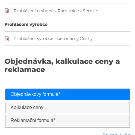
Prohlášení o shodě - Pardubice - Semtín
Prohlášení výrobce
Prohlášení výrobce - betonárny Čechy
Objednávka, kalkulace ceny a
reklamace
Objednávkový formulář
Kalkulace ceny
Reklamační formulář