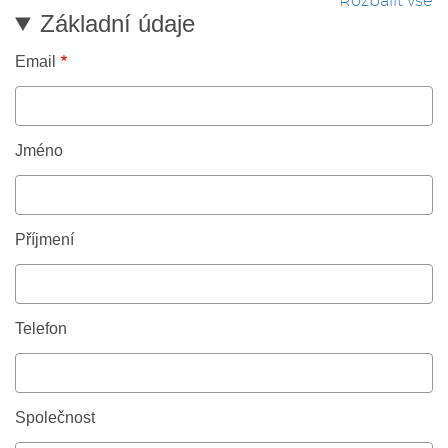
Rozbalit vše
Základní údaje
Email
Jméno
Příjmení
Telefon
Společnost