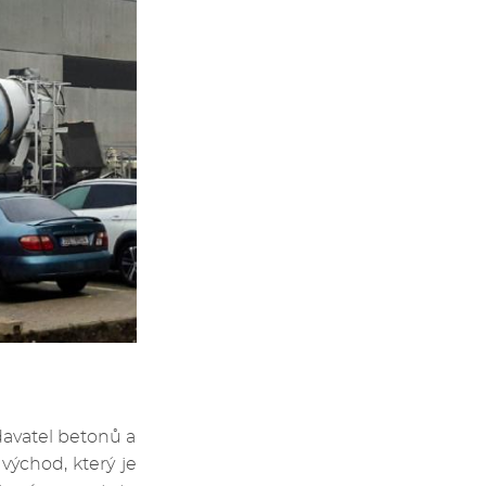
avatel betonů a
východ, který je