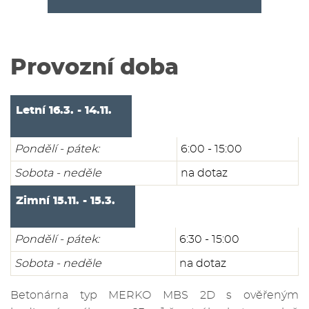
Provozní doba
Letní 16.3. - 14.11.
Pondělí - pátek:
6:00 - 15:00
Sobota - neděle
na dotaz
Zimní 15.11. - 15.3.
Pondělí - pátek:
6:30 - 15:00
Sobota - neděle
na dotaz
Betonárna typ MERKO MBS 2D s ověřeným