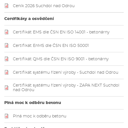
Ceník 2026 Suchdol nad Odrou
Certifikáty a osvědčení
Certifikát EMS dle ČSN EN ISO 14001 - betonárny
Certifikát EnMS dle ČSN EN ISO 50001
Certifikát QMS dle ČSN EN ISO 9001 - betonárny
Certifikát systému řízení výroby - Suchdol nad Odrou
Certifikát systému řízení výroby - ZAPA NEXT Suchdol
nad Odrou
Plná moc k odběru betonu
Plná moc k odběru betonu