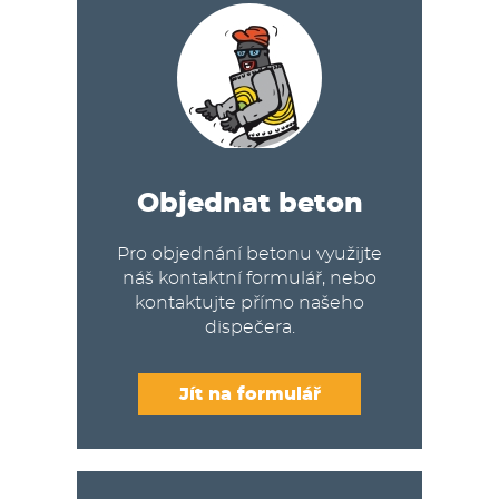
Objednat beton
Pro objednání betonu využijte
náš kontaktní formulář, nebo
kontaktujte přímo našeho
dispečera.
Jít na formulář