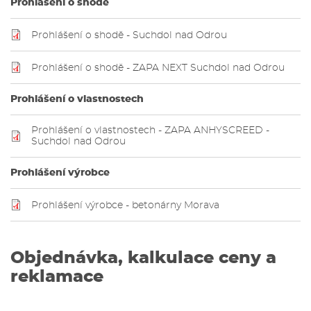
Prohlášení o shodě
Prohlášení o shodě - Suchdol nad Odrou
Prohlášení o shodě - ZAPA NEXT Suchdol nad Odrou
Prohlášení o vlastnostech
Prohlášení o vlastnostech - ZAPA ANHYSCREED -
Suchdol nad Odrou
Prohlášení výrobce
Prohlášení výrobce - betonárny Morava
Objednávka, kalkulace ceny a
reklamace