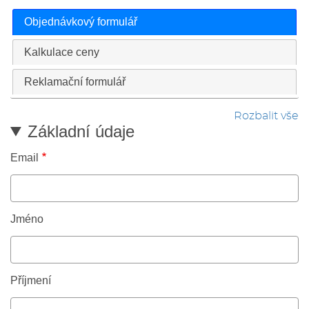
Objednávkový formulář
Kalkulace ceny
Reklamační formulář
Rozbalit vše
Základní údaje
Email
Jméno
Příjmení