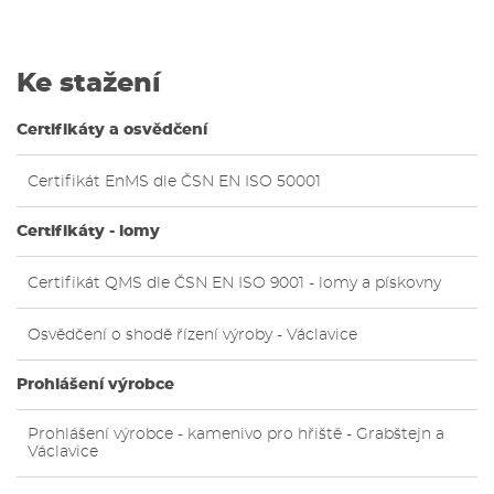
Ke stažení
Certifikáty a osvědčení
Certifikát EnMS dle ČSN EN ISO 50001
Certifikáty - lomy
Certifikát QMS dle ČSN EN ISO 9001 - lomy a pískovny
Osvědčení o shodě řízení výroby - Václavice
Prohlášení výrobce
Prohlášení výrobce - kamenivo pro hřiště - Grabštejn a
Václavice