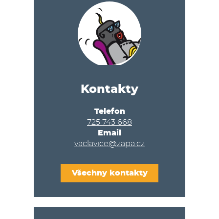
Kontakty
Telefon
725 743 668
Email
vaclavice@zapa.cz
Všechny kontakty