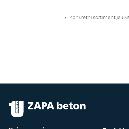
Konkrétní sortiment je u