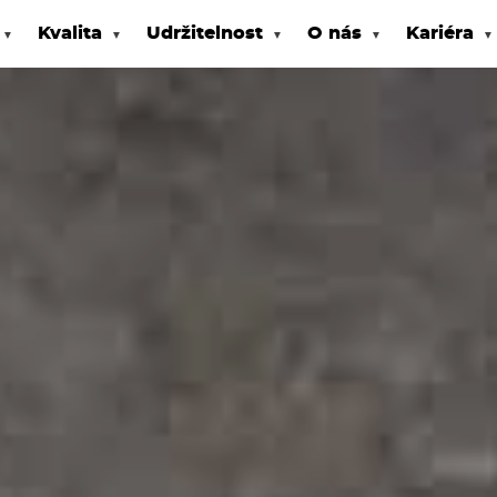
Kvalita
Udržitelnost
O nás
Kariéra