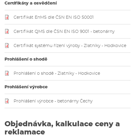
Certifikáty a osvědčení
Certifikát EnMS dle ČSN EN ISO 50001
Certifikát QMS dle ČSN EN ISO 9001 - betonárny
Certifikát systému řízení výroby - Zlatníky - Hodkovice
Prohlášení o shodě
Prohlášení o shodě - Zlatníky - Hodkovice
Prohlášení výrobce
Prohlášení výrobce - betonárny Čechy
Objednávka, kalkulace ceny a
reklamace