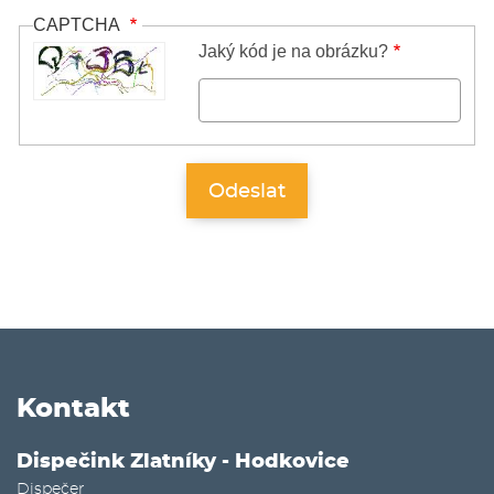
CAPTCHA
Jaký kód je na obrázku?
Kontakt
Dispečink Zlatníky - Hodkovice
Dispečer