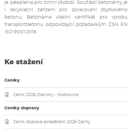
je zateplena pro zimní období. Součástí betonárny je
i recyklační zařízení pro zpracování zbytkového
betonu. Betonárna vlastní certifikát pro výrobu
transportbetonu odpovídající požadavkům ČSN EN
ISO 9001:2016.
Ke stažení
Ceníky
Ceník 2026 Zlatníky - Hodkovice
Ceníky dopravy
Ceník doprava sklápěčem 2026 Čechy