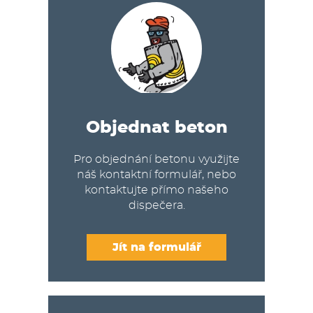
Objednat beton
Pro objednání betonu využijte
náš kontaktní formulář, nebo
kontaktujte přímo našeho
dispečera.
Jít na formulář