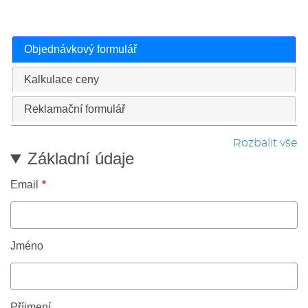
Objednávkový formulář
Kalkulace ceny
Reklamační formulář
Rozbalit vše
Základní údaje
Email
Jméno
Příjmení