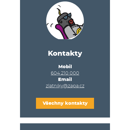
Kontakty
Mobil
604 210 000
Email
zlatniky@zapa.cz
Všechny kontakty