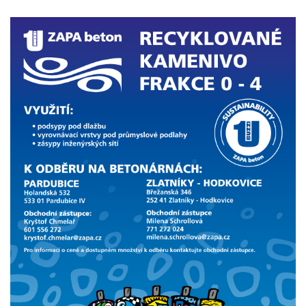
Obrázok