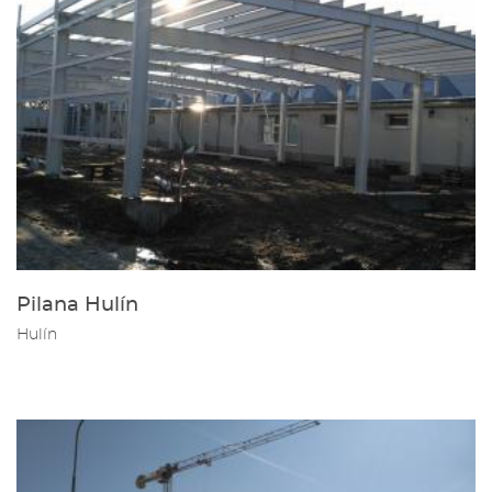
Pilana Hulín
Hulín