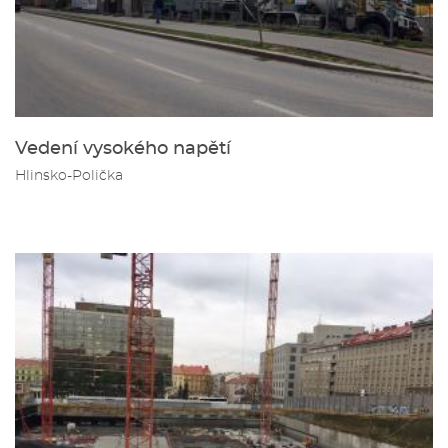
Vedení vysokého napětí
Hlinsko-Polička