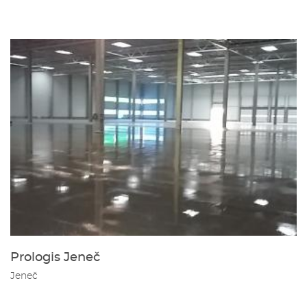
Prologis Jeneč
Jeneč