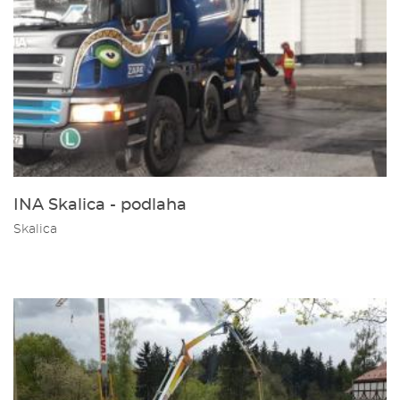
INA Skalica - podlaha
Skalica