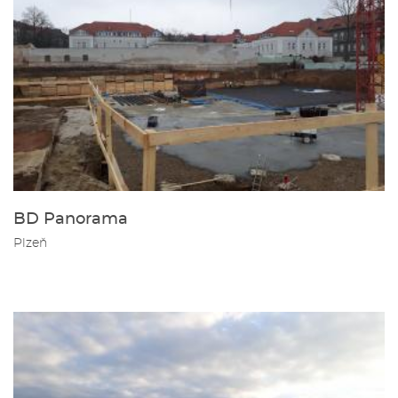
BD Panorama
Plzeň