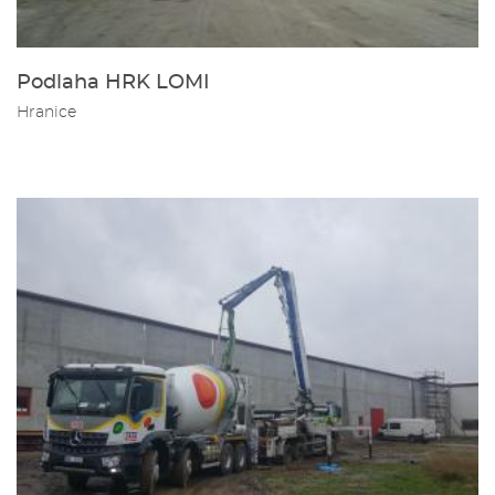
Podlaha HRK LOMI
Hranice