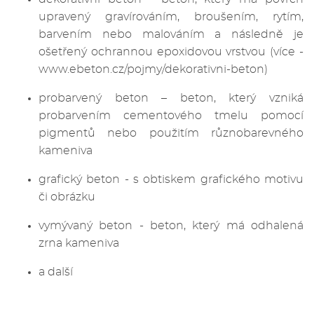
upravený gravírováním, broušením, rytím,
barvením nebo malováním a následně je
ošetřený ochrannou epoxidovou vrstvou (více -
www.ebeton.cz/pojmy/dekorativni-beton)
probarvený beton – beton, který vzniká
probarvením cementového tmelu pomocí
pigmentů nebo použitím různobarevného
kameniva
grafický beton - s obtiskem grafického motivu
či obrázku
vymývaný beton - beton, který má odhalená
zrna kameniva
a další