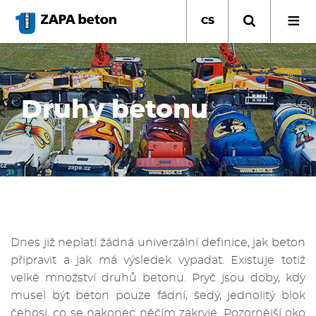
Přejít
k
CS
hlavnímu
obsahu
Druhy betonu
Dnes již neplatí žádná univerzální definice, jak beton
připravit a jak má výsledek vypadat. Existuje totiž
velké množství druhů betonu. Pryč jsou doby, kdy
musel být beton pouze fádní, šedý, jednolitý blok
čehosi, co se nakonec něčím zakryje. Pozornější oko