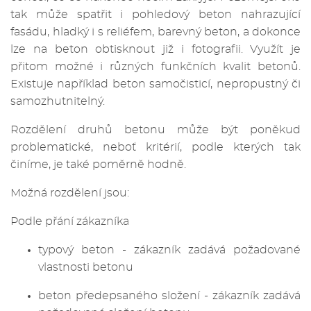
tak může spatřit i pohledový beton nahrazující
fasádu, hladký i s reliéfem, barevný beton, a dokonce
lze na beton obtisknout již i fotografii. Využít je
přitom možné i různých funkčních kvalit betonů.
Existuje například beton samočisticí, nepropustný či
samozhutnitelný.
Rozdělení druhů betonu může být poněkud
problematické, neboť kritérií, podle kterých tak
činíme, je také poměrně hodně.
Možná rozdělení jsou:
Podle přání zákazníka
typový beton - zákazník zadává požadované
vlastnosti betonu
beton předepsaného složení - zákazník zadává