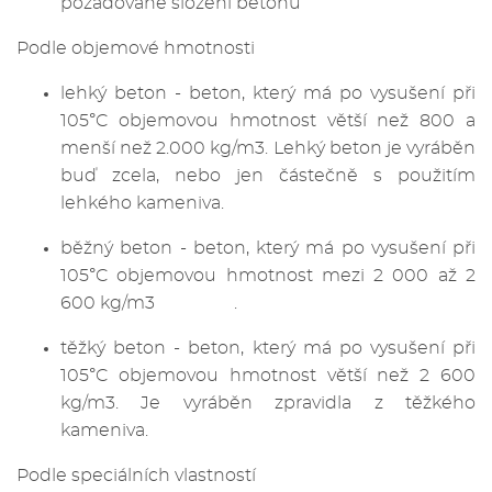
požadované složení betonu
Podle objemové hmotnosti
lehký beton - beton, který má po vysušení při
105°C objemovou hmotnost větší než 800 a
menší než 2.000 kg/m3. Lehký beton je vyráběn
buď zcela, nebo jen částečně s použitím
lehkého kameniva.
běžný beton - beton, který má po vysušení při
105°C objemovou hmotnost mezi 2 000 až 2
600 kg/m3 .
těžký beton - beton, který má po vysušení při
105°C objemovou hmotnost větší než 2 600
kg/m3. Je vyráběn zpravidla z těžkého
kameniva.
Podle speciálních vlastností