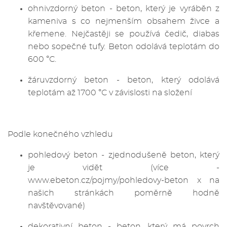
ohnivzdorný beton - beton, který je vyráběn z
kameniva s co nejmenším obsahem živce a
křemene. Nejčastěji se používá čedič, diabas
nebo sopečné tufy. Beton odolává teplotám do
600 °C.
žáruvzdorný beton - beton, který odolává
teplotám až 1700 °C v závislosti na složení
Podle konečného vzhledu
pohledový beton - zjednodušeně beton, který
je vidět (více -
www.ebeton.cz/pojmy/pohledovy-beton x na
našich stránkách poměrně hodně
navštěvované)
dekorativní beton - beton, který má povrch