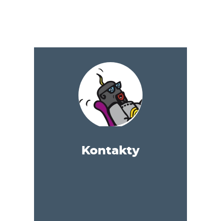
Kontakty