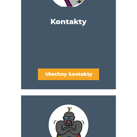
Kontakty
Všechny kontakty