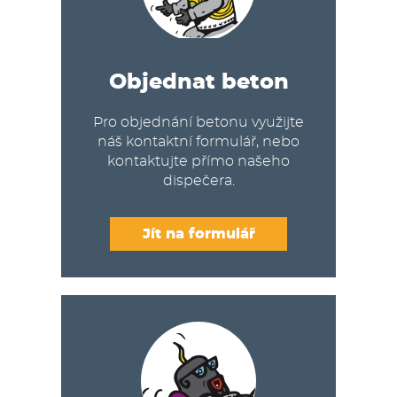
Objednat beton
Pro objednání betonu využijte
náš kontaktní formulář, nebo
kontaktujte přímo našeho
dispečera.
Jít na formulář