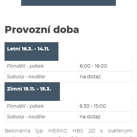
Provozní doba
Letní 16.3. - 14.11.
Pondělí - pátek:
6:00 - 16:00
Sobota - neděle
na dotaz
Zimní 15.11. - 15.3.
Pondělí - pátek:
6:30 - 15:00
Sobota - neděle
na dotaz
Betonárna typ MERKO HBS 2D s ověřeným