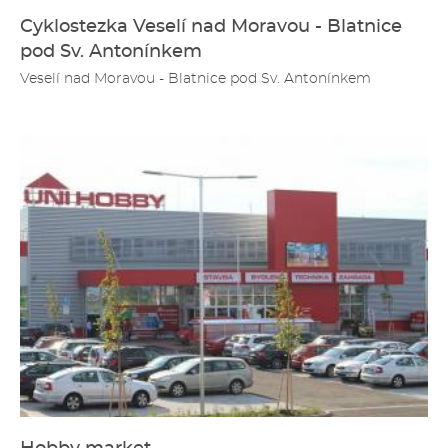
Cyklostezka Veselí nad Moravou - Blatnice
pod Sv. Antonínkem
Veselí nad Moravou - Blatnice pod Sv. Antonínkem