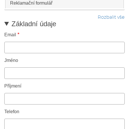
Reklamační formulář
Rozbalit vše
Základní údaje
Email
Jméno
Příjmení
Telefon