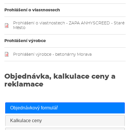
Prohlášení o vlastnostech
Prohlášení o vlastnostech - ZAPA ANHYSCREED - Staré
Město
Prohlášení výrobce
Prohlášení výrobce - betonárny Morava
Objednávka, kalkulace ceny a
reklamace
Objednávkový formulář
Kalkulace ceny