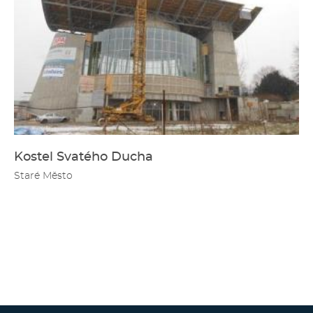
Kostel Svatého Ducha
Staré Město