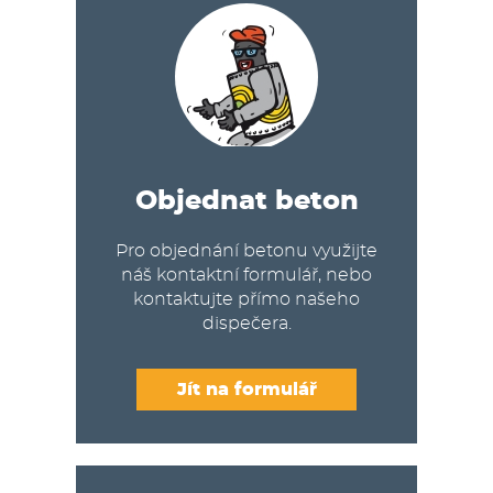
Objednat beton
Pro objednání betonu využijte
náš kontaktní formulář, nebo
kontaktujte přímo našeho
dispečera.
Jít na formulář