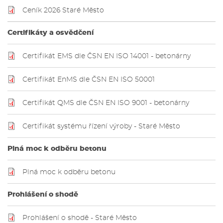
Ceník 2026 Staré Město
Certifikáty a osvědčení
Certifikát EMS dle ČSN EN ISO 14001 - betonárny
Certifikát EnMS dle ČSN EN ISO 50001
Certifikát QMS dle ČSN EN ISO 9001 - betonárny
Certifikát systému řízení výroby - Staré Město
Plná moc k odběru betonu
Plná moc k odběru betonu
Prohlášení o shodě
Prohlášení o shodě - Staré Město