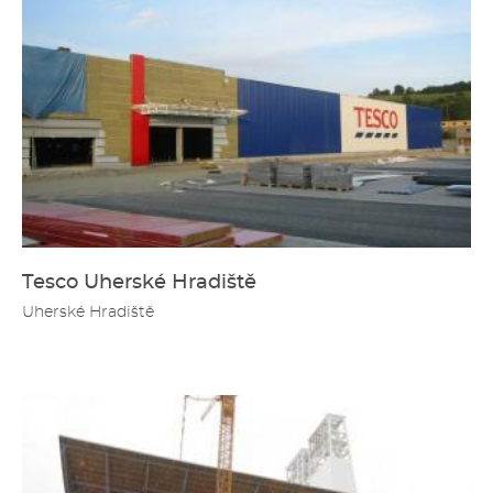
Tesco Uherské Hradiště
Uherské Hradiště