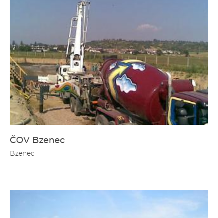
ČOV Bzenec
Bzenec