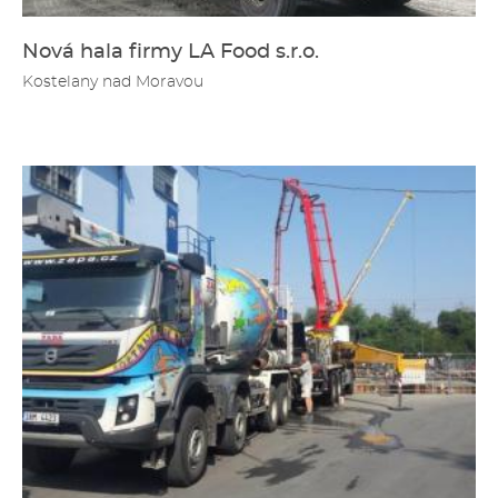
Nová hala firmy LA Food s.r.o.
Kostelany nad Moravou