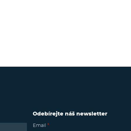
Odebírejte náš newsletter
Email