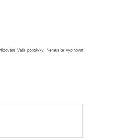
yřizování Vaší poptávky. Nemusíte vyplňovat