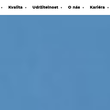
Kvalita
Udržitelnost
O nás
Kariéra