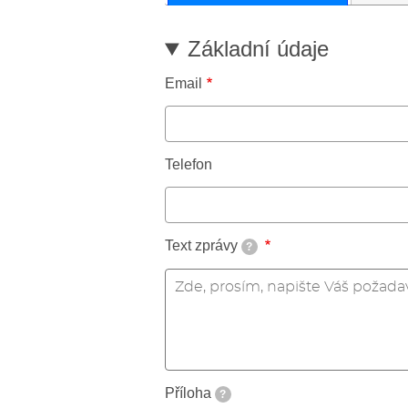
Základní údaje
Email
Telefon
Text zprávy
?
Příloha
?