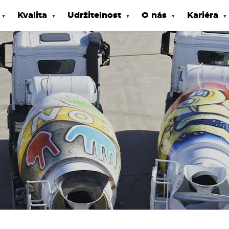
Kvalita
Udržitelnost
O nás
Kariéra