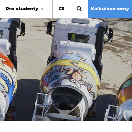
Pro studenty
Kalkulace ceny
CS