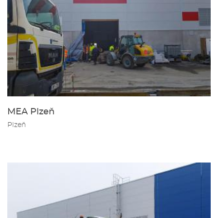
MEA Plzeň
Plzeň