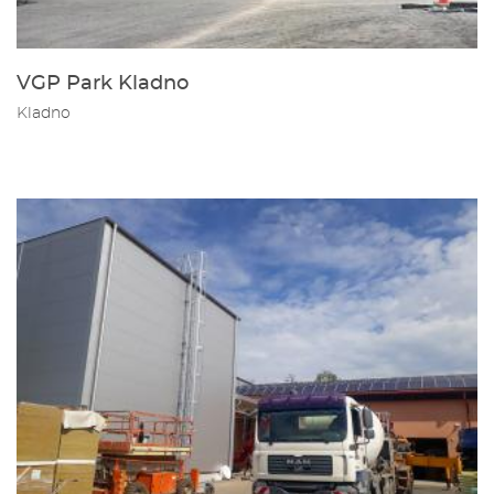
VGP Park Kladno
Kladno