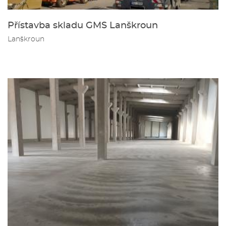
Přístavba skladu GMS Lanškroun
Lanškroun