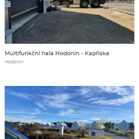
Multifunkční hala Hodonín - Kapřiska
Hodonín