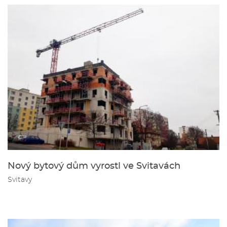
Nový bytový dům vyrostl ve Svitavách
Svitavy