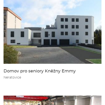
Domov pro seniory Kněžny Emmy
Neratovice