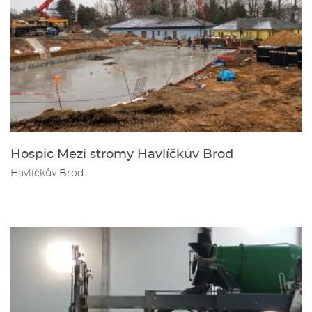
Hospic Mezi stromy Havlíčkův Brod
Havlíčkův Brod