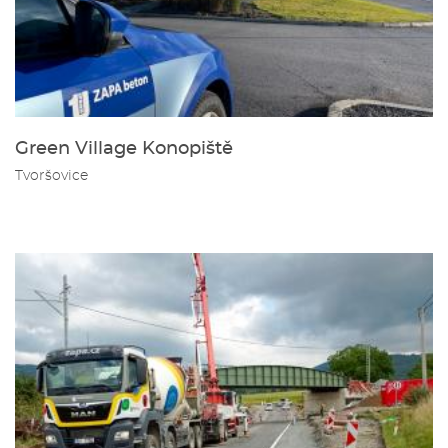
Green Village Konopiště
Tvoršovice