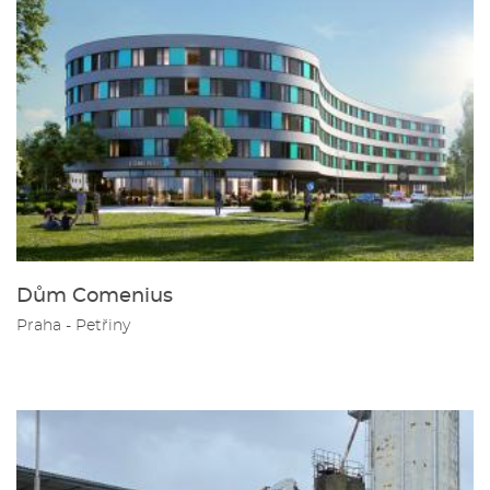
Dům Comenius
Praha - Petřiny