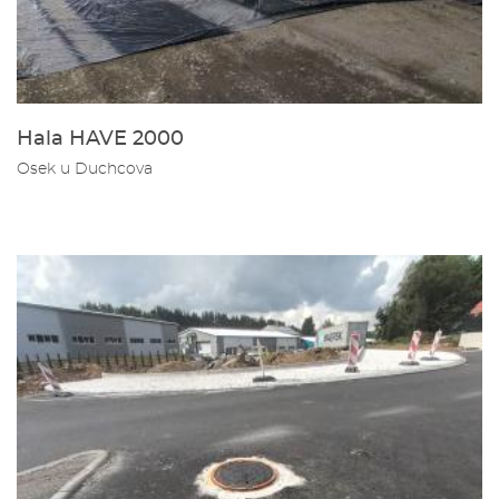
Hala HAVE 2000
Osek u Duchcova