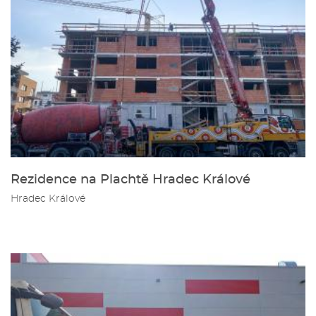
Rezidence na Plachtě Hradec Králové
Hradec Králové