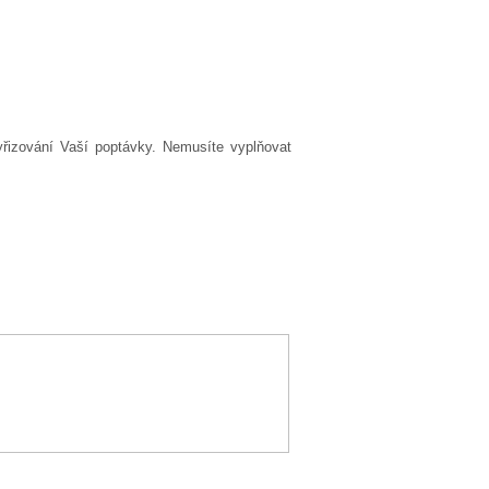
yřizování Vaší poptávky. Nemusíte vyplňovat