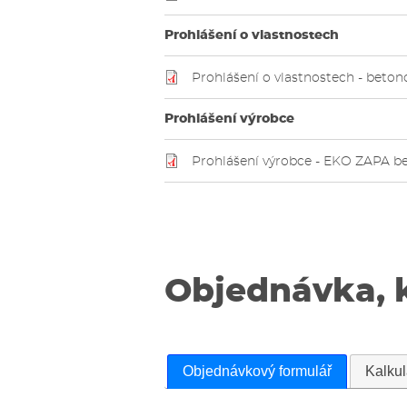
Prohlášení o vlastnostech
Prohlášení o vlastnostech - beto
Prohlášení výrobce
Prohlášení výrobce - EKO ZAPA be
Objednávka, 
Objednávkový formulář
Kalku