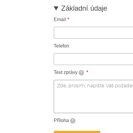
Základní údaje
Email
Telefon
Text zprávy
?
Příloha
?