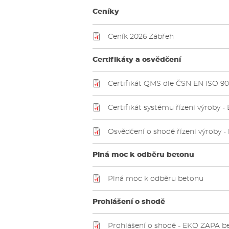
Ceníky
Ceník 2026 Zábřeh
Certifikáty a osvědčení
Certifikát QMS dle ČSN EN ISO 9
Certifikát systému řízení výroby
Osvědčení o shodě řízení výroby 
Plná moc k odběru betonu
Plná moc k odběru betonu
Prohlášení o shodě
Prohlášení o shodě - EKO ZAPA b